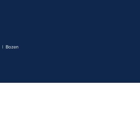
o | Bozen