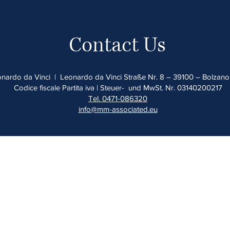
Contact Us
onardo da Vinci | Leonardo da Vinci Straße Nr. 8 – 39100 – Bolzan
Codice fiscale Partita iva | Steuer- und MwSt. Nr. 03140200217
Tel. 0471-086320
info@mm-associated.eu