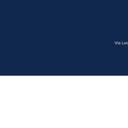
Via Le